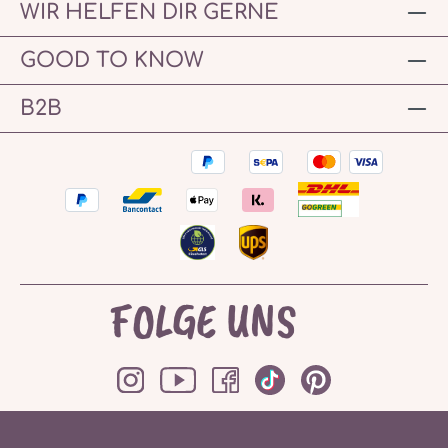
WIR HELFEN DIR GERNE
GOOD TO KNOW
B2B
FOLGE UNS