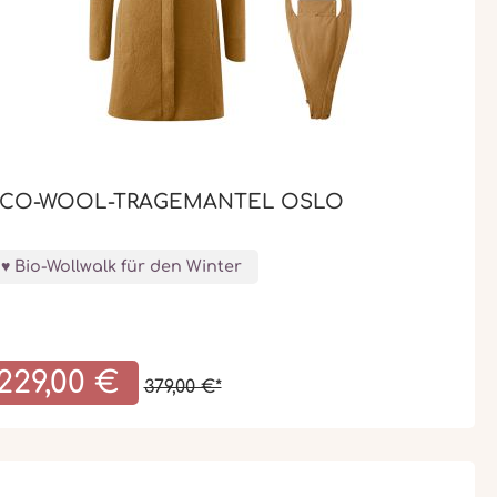
CO-WOOL-TRAGEMANTEL OSLO
Bio-Wollwalk für den Winter
229,00 €
379,00 €*