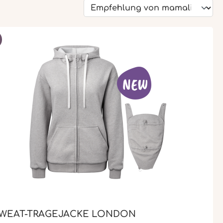
W
WEAT-TRAGEJACKE LONDON