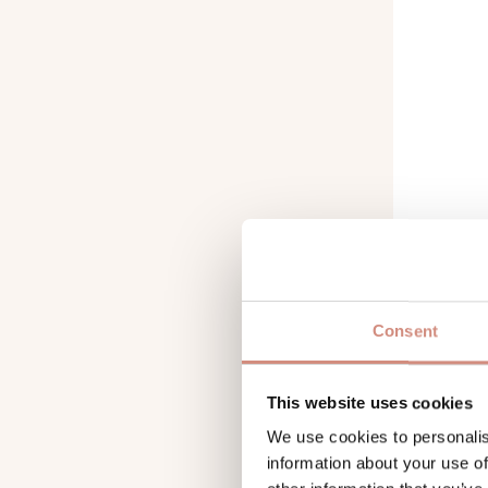
Consent
OUTDO
wass
This website uses cookies
We use cookies to personalis
information about your use of