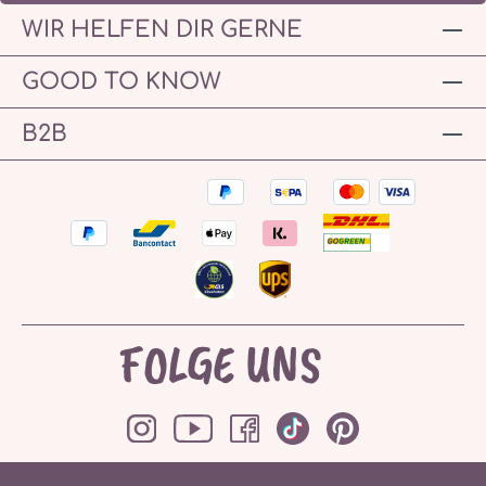
WIR HELFEN DIR GERNE
GOOD TO KNOW
B2B
FOLGE UNS