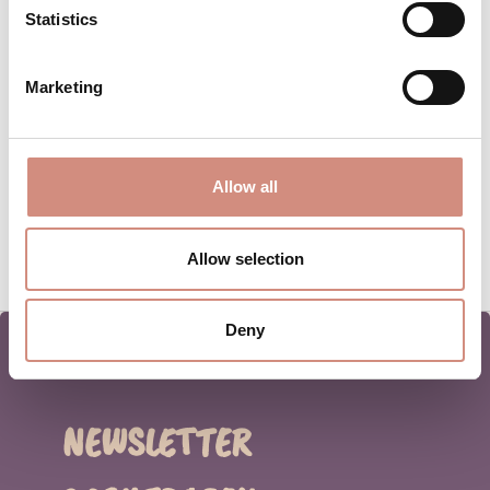
Statistics
Marketing
Allow all
Allow selection
Deny
NEWSLETTER