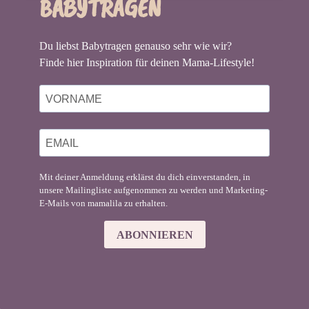
BABYTRAGEN
Du liebst Babytragen genauso sehr wie wir?
Finde hier Inspiration für deinen Mama-Lifestyle!
Mit deiner Anmeldung erklärst du dich einverstanden, in
unsere Mailingliste aufgenommen zu werden und Marketing-
E-Mails von mamalila zu erhalten.
ABONNIEREN