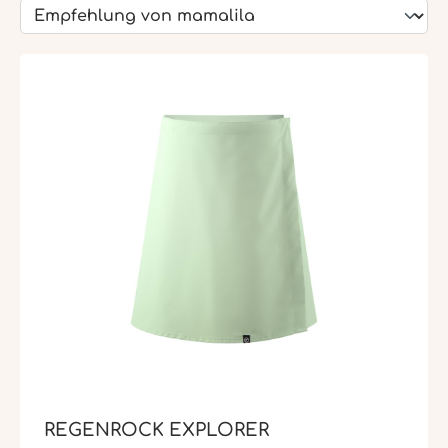
REGENROCK EXPLORER