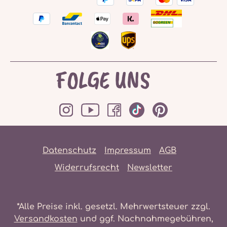
FOLGE UNS
Datenschutz
Impressum
AGB
Widerrufsrecht
Newsletter
*Alle Preise inkl. gesetzl. Mehrwertsteuer zzgl.
Versandkosten
und ggf. Nachnahmegebühren,