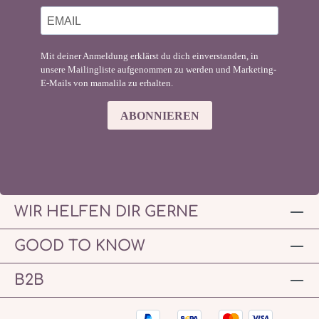
Mit deiner Anmeldung erklärst du dich einverstanden, in
unsere Mailingliste aufgenommen zu werden und Marketing-
E-Mails von mamalila zu erhalten.
ABONNIEREN
WIR HELFEN DIR GERNE
GOOD TO KNOW
B2B