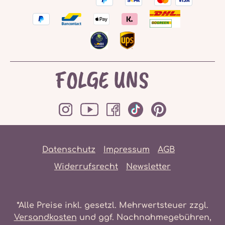
FOLGE UNS
Datenschutz
Impressum
AGB
Widerrufsrecht
Newsletter
*Alle Preise inkl. gesetzl. Mehrwertsteuer zzgl.
Versandkosten
und ggf. Nachnahmegebühren,