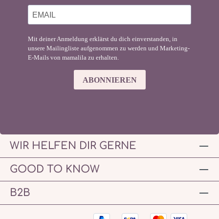
Mit deiner Anmeldung erklärst du dich einverstanden, in
unsere Mailingliste aufgenommen zu werden und Marketing-
E-Mails von mamalila zu erhalten.
ABONNIEREN
WIR HELFEN DIR GERNE
GOOD TO KNOW
B2B