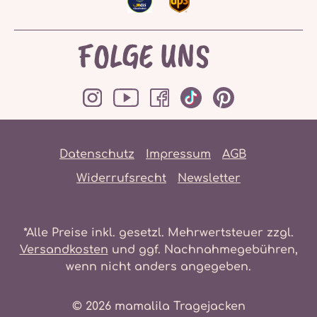
FOLGE UNS
Datenschutz
Impressum
AGB
Widerrufsrecht
Newsletter
*Alle Preise inkl. gesetzl. Mehrwertsteuer zzgl.
Versandkosten
und ggf. Nachnahmegebühren,
wenn nicht anders angegeben.
© 2026 mamalila Tragejacken