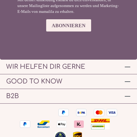
unsere Mailingliste aufgenommen zu werden und Marketing-
E-Mails von mamalila zu erhalten.
ABONNIEREN
WIR HELFEN DIR GERNE
GOOD TO KNOW
B2B