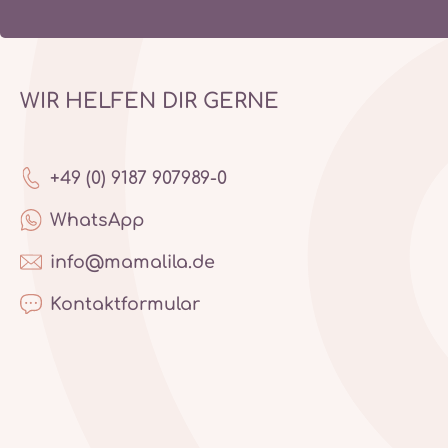
WIR HELFEN DIR GERNE
+49 (0) 9187 907989-0
WhatsApp
info@mamalila.de
Kontaktformular