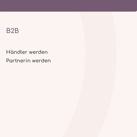
B2B
Händler werden
Partnerin werden