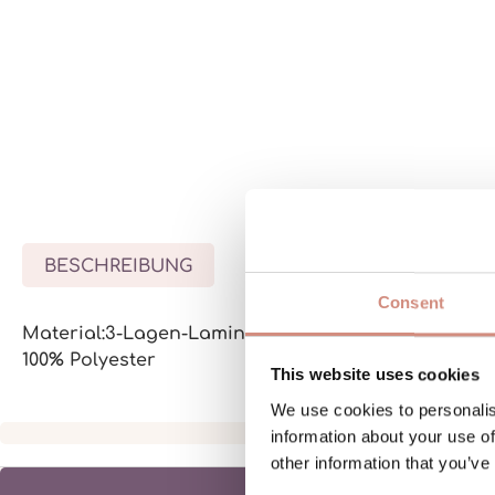
BESCHREIBUNG
BEWERTUNGEN
Consent
Material:3-Lagen-Laminat mit wasserdichter Membr
100% Polyester
This website uses cookies
We use cookies to personalis
information about your use of
other information that you’ve