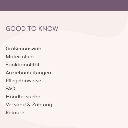
GOOD TO KNOW
Größenauswahl
Materialien
Funktionalität
Anziehanleitungen
Pflegehinweise
FAQ
Händlersuche
Versand & Zahlung
Retoure