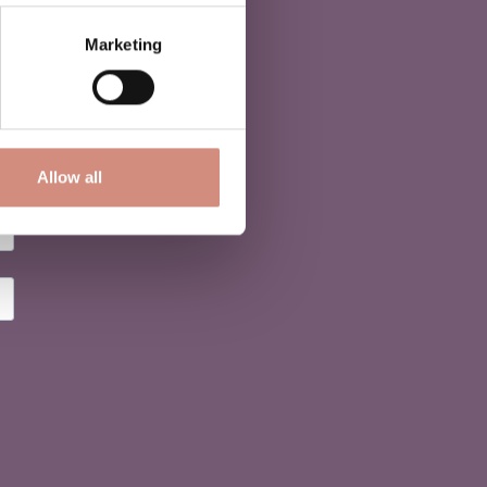
Marketing
Allow all