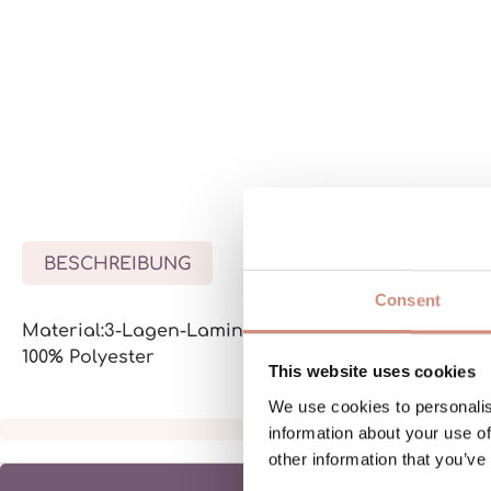
BESCHREIBUNG
BEWERTUNGEN
Consent
Material:3-Lagen-Laminat mit wasserdichter Membr
100% Polyester
This website uses cookies
We use cookies to personalis
information about your use of
other information that you’ve