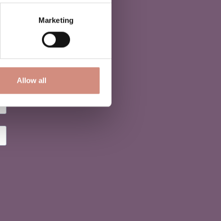
Marketing
Allow all