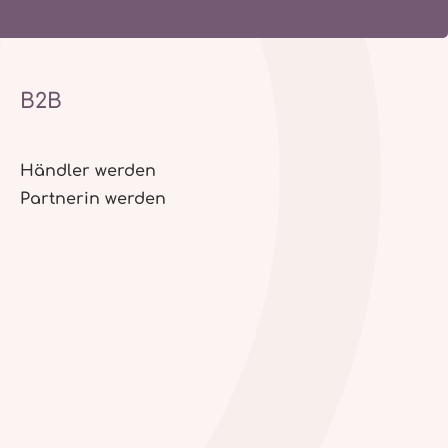
B2B
Händler werden
Partnerin werden