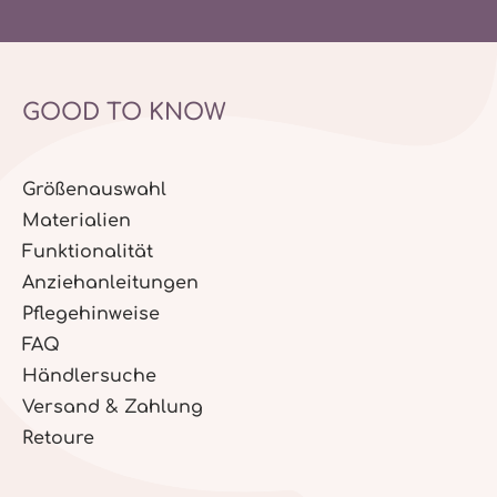
GOOD TO KNOW
Größenauswahl
Materialien
Funktionalität
Anziehanleitungen
Pflegehinweise
FAQ
Händlersuche
Versand & Zahlung
Retoure