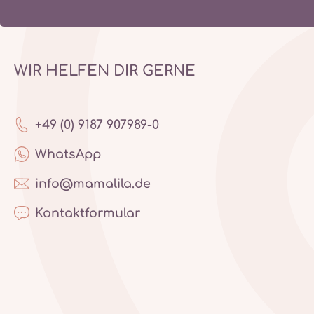
WIR HELFEN DIR GERNE
+49 (0) 9187 907989-0
WhatsApp
info@mamalila.de
Kontaktformular