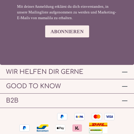
Mit deiner Anmeldung erklärst du dich einverstanden, in
unsere Mailingliste aufgenommen zu werden und Marketing-
E-Mails von mamalila zu erhalten.
ABONNIEREN
WIR HELFEN DIR GERNE
GOOD TO KNOW
B2B