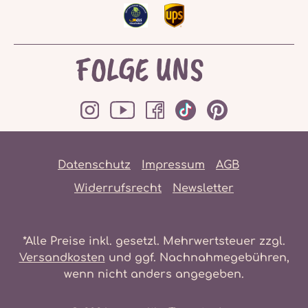
FOLGE UNS
Datenschutz
Impressum
AGB
Widerrufsrecht
Newsletter
*Alle Preise inkl. gesetzl. Mehrwertsteuer zzgl.
Versandkosten
und ggf. Nachnahmegebühren,
wenn nicht anders angegeben.