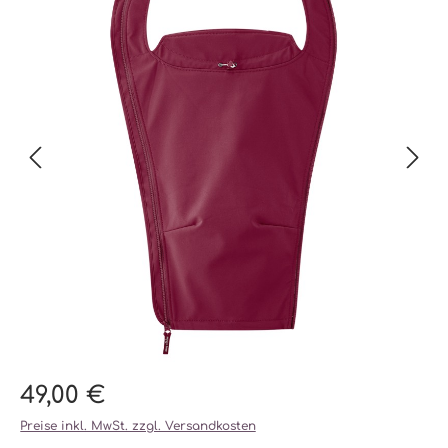
49,00 €
Preise inkl. MwSt. zzgl. Versandkosten