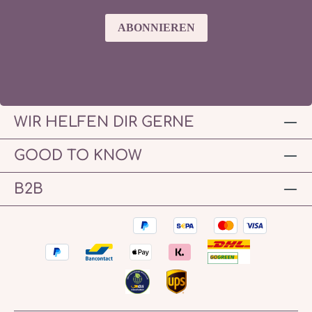
ABONNIEREN
WIR HELFEN DIR GERNE
GOOD TO KNOW
B2B