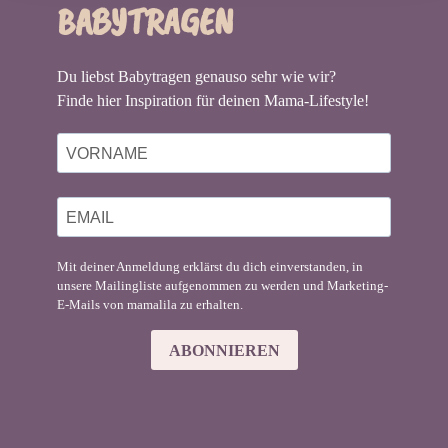
BABYTRAGEN
Du liebst Babytragen genauso sehr wie wir?
Finde hier Inspiration für deinen Mama-Lifestyle!
Mit deiner Anmeldung erklärst du dich einverstanden, in
unsere Mailingliste aufgenommen zu werden und Marketing-
E-Mails von mamalila zu erhalten.
ABONNIEREN