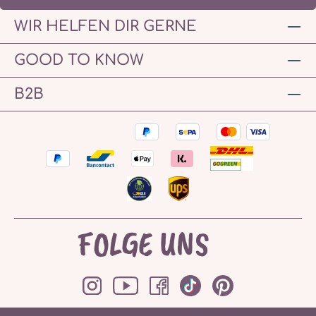
WIR HELFEN DIR GERNE
GOOD TO KNOW
B2B
FOLGE UNS