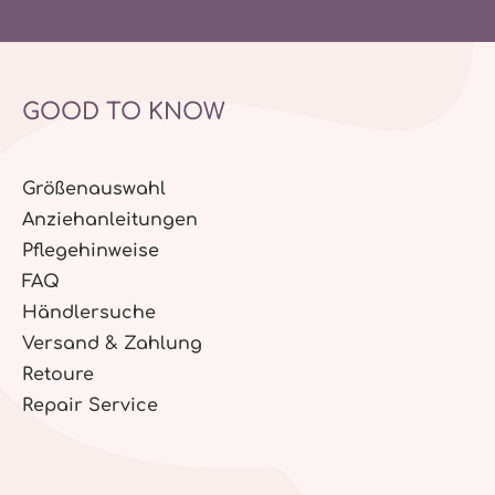
GOOD TO KNOW
Größenauswahl
Anziehanleitungen
Pflegehinweise
FAQ
Händlersuche
Versand & Zahlung
Retoure
Repair Service