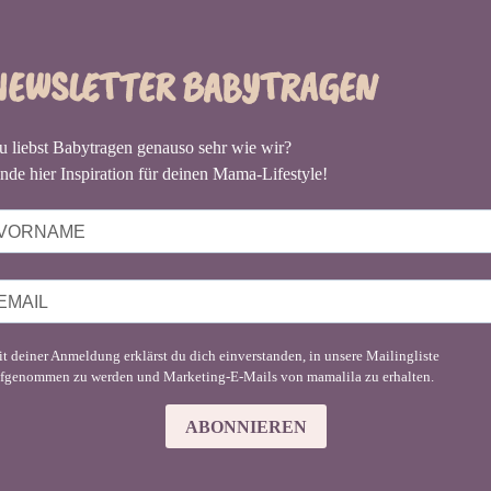
NEWSLETTER BABYTRAGEN
u liebst Babytragen genauso sehr wie wir?
nde hier Inspiration für deinen Mama-Lifestyle!
t deiner Anmeldung erklärst du dich einverstanden, in unsere Mailingliste
fgenommen zu werden und Marketing-E-Mails von mamalila zu erhalten.
ABONNIEREN