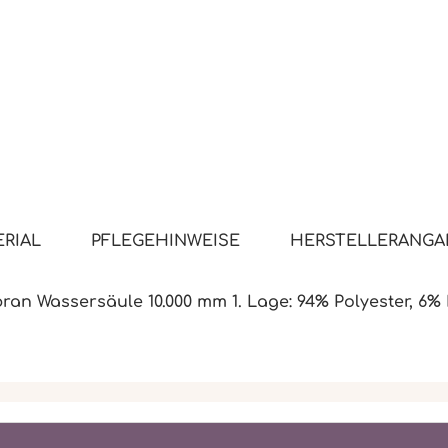
RIAL
PFLEGEHINWEISE
HERSTELLERANGA
an Wassersäule 10.000 mm 1. Lage: 94% Polyester, 6% 