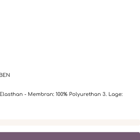
BEN
Elasthan - Membran: 100% Polyurethan 3. Lage: