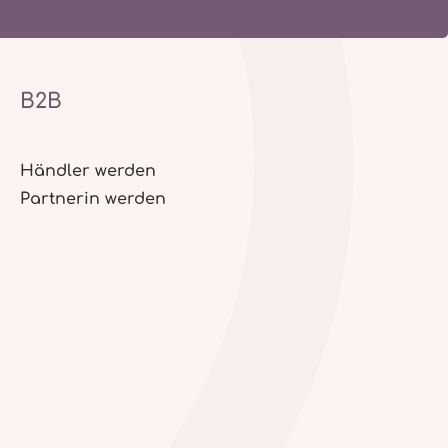
B2B
Händler werden
Partnerin werden