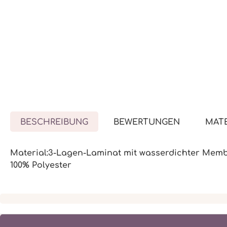
BESCHREIBUNG
BEWERTUNGEN
MATE
Material:3-Lagen-Laminat mit wasserdichter Membr
100% Polyester