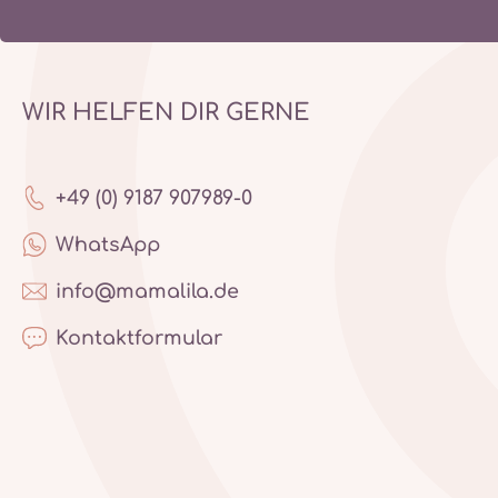
WIR HELFEN DIR GERNE
+49 (0) 9187 907989-0
WhatsApp
info@mamalila.de
Kontaktformular