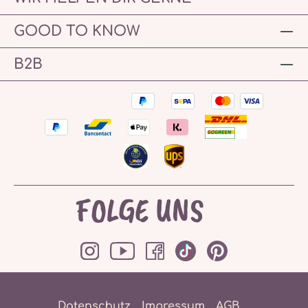
GOOD TO KNOW
B2B
FOLGE UNS
Datenschutz
Impressum
AGB