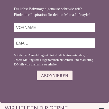
Du liebst Babytragen genauso sehr wie wir?
Finde hier Inspiration für deinen Mama-Lifestyle!
Mit deiner Anmeldung erklärst du dich einverstanden, in
unsere Mailingliste aufgenommen zu werden und Marketing-
E-Mails von mamalila zu erhalten.
ABONNIEREN
WIR HELFEN DIR GERNE