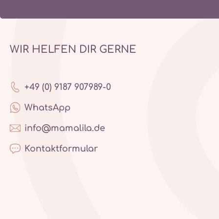
WIR HELFEN DIR GERNE
+49 (0) 9187 907989-0
WhatsApp
info@mamalila.de
Kontaktformular