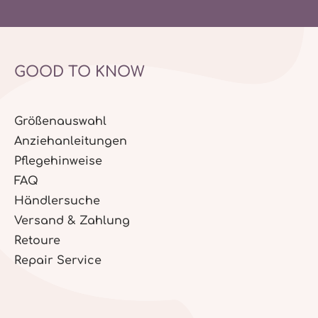
GOOD TO KNOW
Größenauswahl
Anziehanleitungen
Pflegehinweise
FAQ
Händlersuche
Versand & Zahlung
Retoure
Repair Service