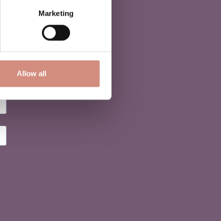
Marketing
Allow all