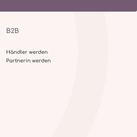
B2B
Händler werden
Partnerin werden