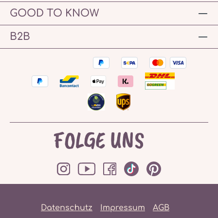
GOOD TO KNOW
B2B
FOLGE UNS
Datenschutz
Impressum
AGB