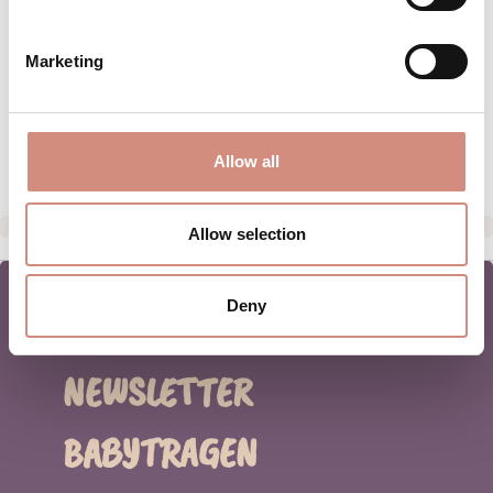
MATERIAL
Marketing
PFLEGEHINWEISE
HERSTELLERANGABEN
Allow all
Allow selection
Deny
NEWSLETTER
BABYTRAGEN