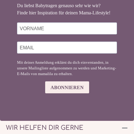
Du liebst Babytragen genauso sehr wie wir?
Finde hier Inspiration für deinen Mama-Lifestyle!
Mit deiner Anmeldung erklärst du dich einverstanden, in
unsere Mailingliste aufgenommen zu werden und Marketing-
E-Mails von mamalila zu erhalten.
ABONNIEREN
WIR HELFEN DIR GERNE