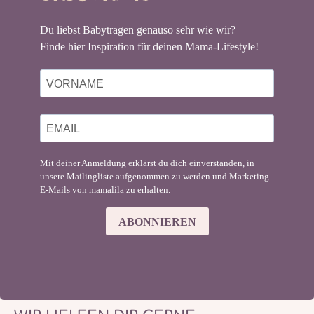
Du liebst Babytragen genauso sehr wie wir?
Finde hier Inspiration für deinen Mama-Lifestyle!
Mit deiner Anmeldung erklärst du dich einverstanden, in
unsere Mailingliste aufgenommen zu werden und Marketing-
E-Mails von mamalila zu erhalten.
ABONNIEREN