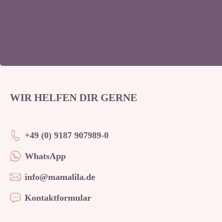
WIR HELFEN DIR GERNE
+49 (0) 9187 907989-0
WhatsApp
info@mamalila.de
Kontaktformular