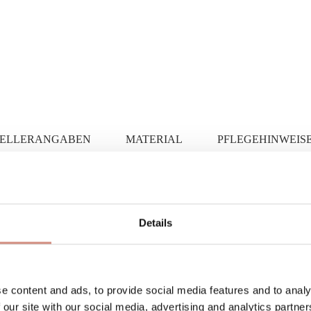
TELLERANGABEN
MATERIAL
PFLEGEHINWEIS
Details
e content and ads, to provide social media features and to analy
 our site with our social media, advertising and analytics partn