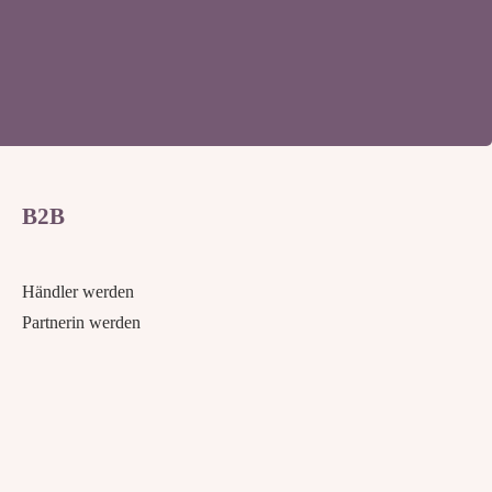
B2B
Händler werden
Partnerin werden