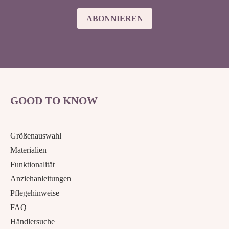
ABONNIEREN
GOOD TO KNOW
Größenauswahl
Materialien
Funktionalität
Anziehanleitungen
Pflegehinweise
FAQ
Händlersuche