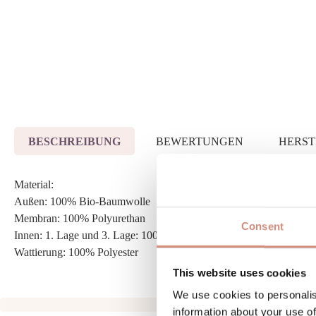
BESCHREIBUNG
BEWERTUNGEN
HERS
Material:
Außen: 100% Bio-Baumwolle
Membran: 100% Polyurethan
Consent
Innen: 1. Lage und 3. Lage: 100% recyceltes Polyester
Wattierung: 100% Polyester
This website uses cookies
We use cookies to personalis
information about your use of