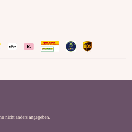
n nicht anders angegeben.