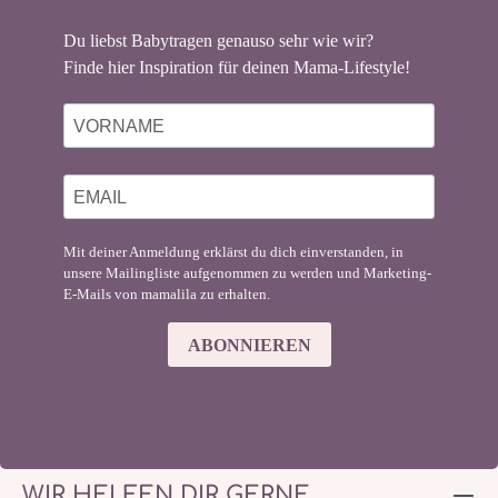
Du liebst Babytragen genauso sehr wie wir?
Finde hier Inspiration für deinen Mama-Lifestyle!
Mit deiner Anmeldung erklärst du dich einverstanden, in
unsere Mailingliste aufgenommen zu werden und Marketing-
E-Mails von mamalila zu erhalten.
ABONNIEREN
WIR HELFEN DIR GERNE