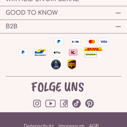
GOOD TO KNOW
B2B
FOLGE UNS
Datenschutz
Impressum
AGB