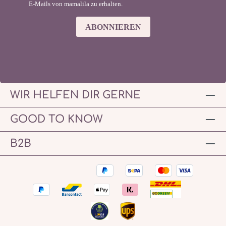
E-Mails von mamalila zu erhalten.
ABONNIEREN
WIR HELFEN DIR GERNE
GOOD TO KNOW
B2B