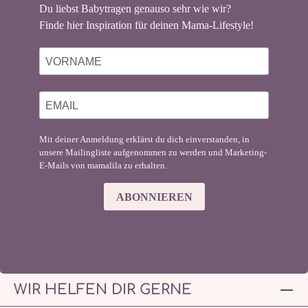
Du liebst Babytragen genauso sehr wie wir?
Finde hier Inspiration für deinen Mama-Lifestyle!
Mit deiner Anmeldung erklärst du dich einverstanden, in
unsere Mailingliste aufgenommen zu werden und Marketing-
E-Mails von mamalila zu erhalten.
ABONNIEREN
WIR HELFEN DIR GERNE