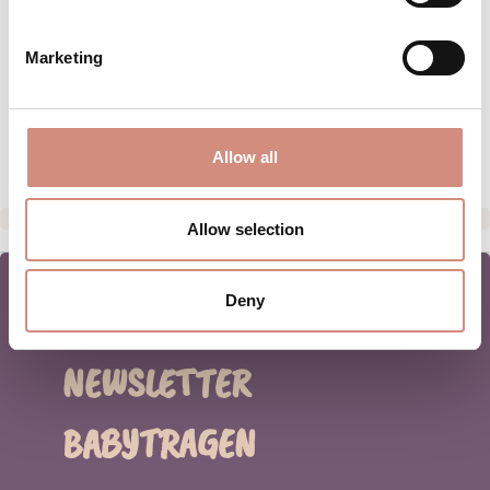
MATERIAL
Marketing
PFLEGEHINWEISE
HERSTELLERANGABEN
Allow all
Allow selection
Deny
NEWSLETTER
BABYTRAGEN