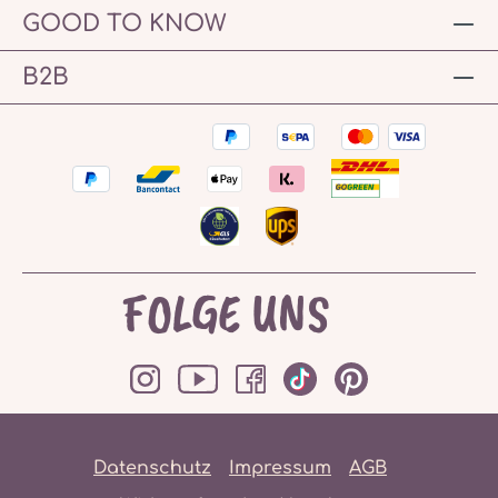
GOOD TO KNOW
B2B
FOLGE UNS
Datenschutz
Impressum
AGB