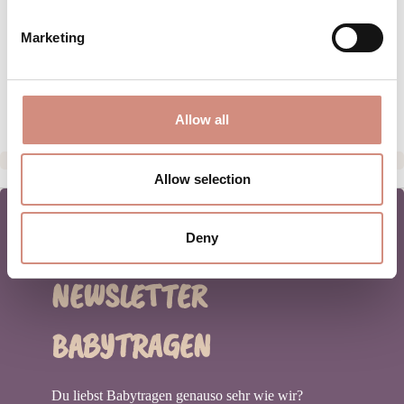
MATERIAL
Marketing
PFLEGEHINWEISE
HERSTELLERANGABEN
Allow all
Allow selection
Deny
NEWSLETTER
BABYTRAGEN
Du liebst Babytragen genauso sehr wie wir?