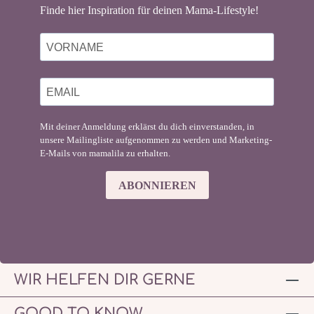
Finde hier Inspiration für deinen Mama-Lifestyle!
Mit deiner Anmeldung erklärst du dich einverstanden, in
unsere Mailingliste aufgenommen zu werden und Marketing-
E-Mails von mamalila zu erhalten.
ABONNIEREN
WIR HELFEN DIR GERNE
GOOD TO KNOW