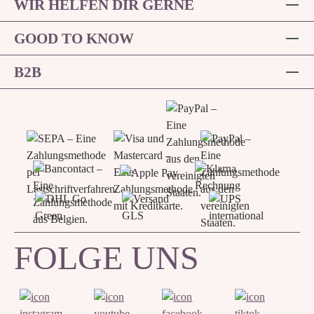
WIR HELFEN DIR GERNE
GOOD TO KNOW
B2B
FOLGE UNS