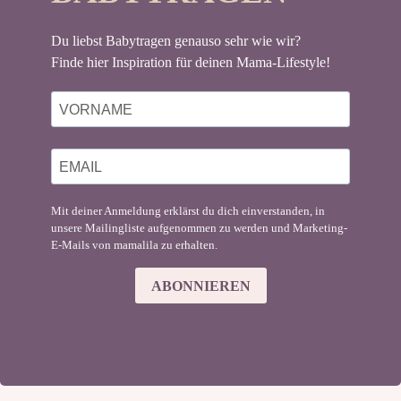
Du liebst Babytragen genauso sehr wie wir?
Finde hier Inspiration für deinen Mama-Lifestyle!
Mit deiner Anmeldung erklärst du dich einverstanden, in
unsere Mailingliste aufgenommen zu werden und Marketing-
E-Mails von mamalila zu erhalten.
ABONNIEREN