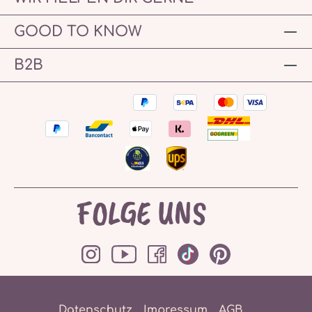
GOOD TO KNOW
B2B
FOLGE UNS
Datenschutz
Impressum
AGB