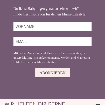
Du liebst Babytragen genauso sehr wie wir?
Finde hier Inspiration für deinen Mama-Lifestyle!
Mit deiner Anmeldung erklärst du dich einverstanden, in
unsere Mailingliste aufgenommen zu werden und Marketing-
E-Mails von mamalila zu erhalten.
ABONNIEREN
WIR HELFEN DIR GERNE