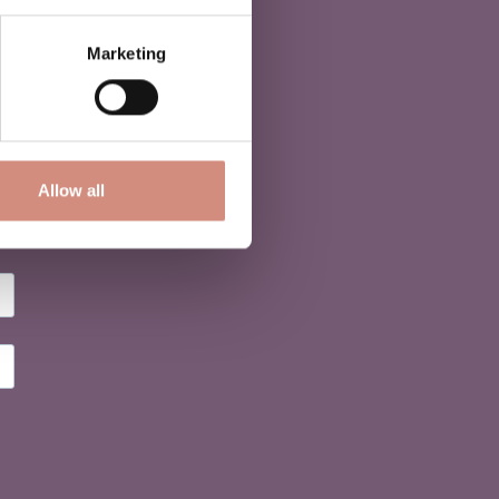
Marketing
Allow all