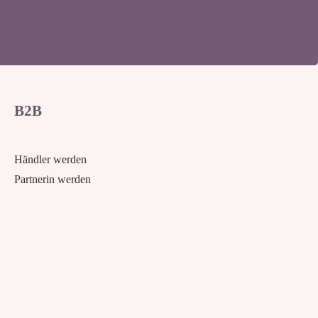
B2B
Händler werden
Partnerin werden