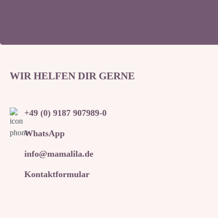
WIR HELFEN DIR GERNE
+49 (0) 9187 907989-0
WhatsApp
info@mamalila.de
Kontaktformular