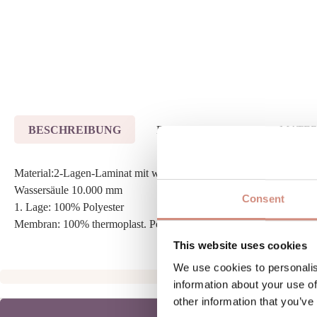
BESCHREIBUNG
BEWERTUNGEN
MATER
Material:2-Lagen-Laminat mit wasserdichter Membran
Wassersäule 10.000 mm
Consent
1. Lage: 100% Polyester
Membran: 100% thermoplast. Polyurethan
This website uses cookies
We use cookies to personalis
information about your use of
other information that you’ve