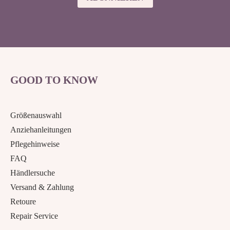
GOOD TO KNOW
Größenauswahl
Anziehanleitungen
Pflegehinweise
FAQ
Händlersuche
Versand & Zahlung
Retoure
Repair Service