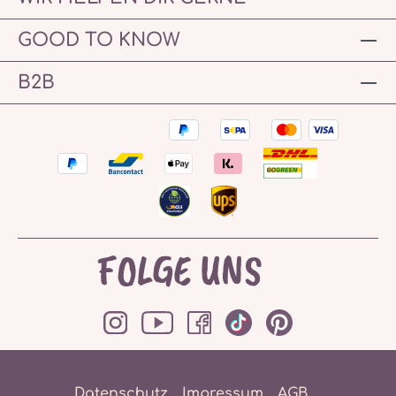
GOOD TO KNOW
B2B
FOLGE UNS
Datenschutz
Impressum
AGB