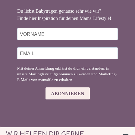
Du liebst Babytragen genauso sehr wie wir?
Finde hier Inspiration für deinen Mama-Lifestyle!
Mit deiner Anmeldung erklärst du dich einverstanden, in
unsere Mailingliste aufgenommen zu werden und Marketing-
E-Mails von mamalila zu erhalten.
ABONNIEREN
WIR HELFEN DIR GERNE