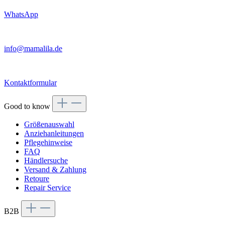
WhatsApp
info@mamalila.de
Kontaktformular
Good to know
Größenauswahl
Anziehanleitungen
Pflegehinweise
FAQ
Händlersuche
Versand & Zahlung
Retoure
Repair Service
B2B