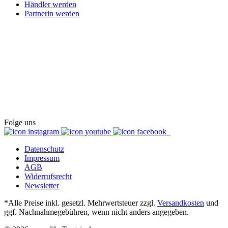
Händler werden
Partnerin werden
Folge uns
Datenschutz
Impressum
AGB
Widerrufsrecht
Newsletter
*Alle Preise inkl. gesetzl. Mehrwertsteuer zzgl.
Versandkosten
und
ggf. Nachnahmegebühren, wenn nicht anders angegeben.