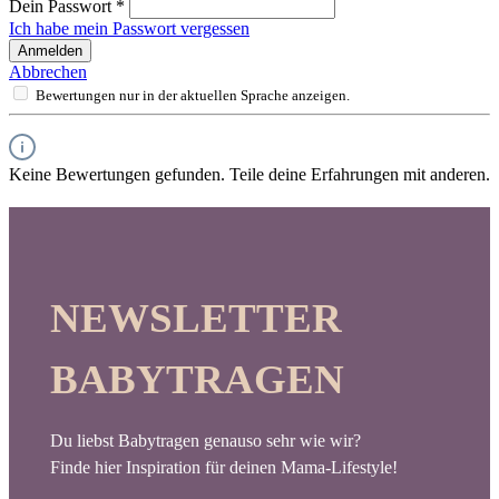
Dein Passwort
*
Ich habe mein Passwort vergessen
Anmelden
Abbrechen
Bewertungen nur in der aktuellen Sprache anzeigen.
Keine Bewertungen gefunden. Teile deine Erfahrungen mit anderen.
NEWSLETTER
BABYTRAGEN
Du liebst Babytragen genauso sehr wie wir?
Finde hier Inspiration für deinen Mama-Lifestyle!