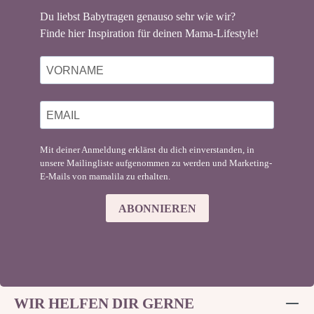
Du liebst Babytragen genauso sehr wie wir?
Finde hier Inspiration für deinen Mama-Lifestyle!
Mit deiner Anmeldung erklärst du dich einverstanden, in
unsere Mailingliste aufgenommen zu werden und Marketing-
E-Mails von mamalila zu erhalten.
ABONNIEREN
WIR HELFEN DIR GERNE