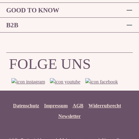
GOOD TO KNOW
B2B
FOLGE UNS
Datenschutz
Impressum
AGB
Widerrufsrecht
Newsletter