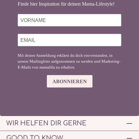
Finde hier Inspiration für deinen Mama-Lifestyle!
Mit deiner Anmeldung erklärst du dich einverstanden, in
unsere Mailingliste aufgenommen zu werden und Marketing-
E-Mails von mamalila zu erhalten.
ABONNIEREN
WIR HELFEN DIR GERNE
GOOD TO KNOW