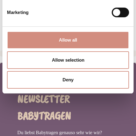
MATERIAL
Marketing
PFLEGEHINWEISE
HERSTELLERANGABEN
Allow all
Allow selection
Deny
NEWSLETTER
BABYTRAGEN
Du liebst Babytragen genauso sehr wie wir?