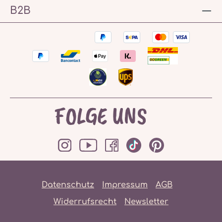
B2B
FOLGE UNS
Datenschutz
Impressum
AGB
Widerrufsrecht
Newsletter