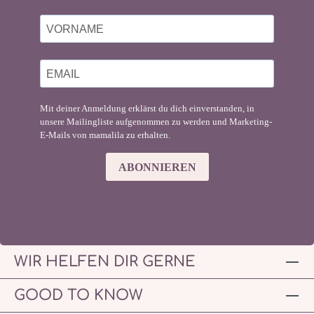
Mit deiner Anmeldung erklärst du dich einverstanden, in
unsere Mailingliste aufgenommen zu werden und Marketing-
E-Mails von mamalila zu erhalten.
ABONNIEREN
WIR HELFEN DIR GERNE
GOOD TO KNOW