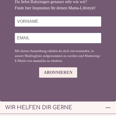
Du liebst Babytragen genauso sehr wie wir?
Finde hier Inspiration für deinen Mama-Lifestyle!
Mit deiner Anmeldung erklärst du dich einverstanden, in
unsere Mailingliste aufgenommen zu werden und Marketing-
E-Mails von mamalila zu erhalten.
ABONNIEREN
WIR HELFEN DIR GERNE