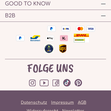
GOOD TO KNOW
B2B
FOLGE UNS
Datenschutz
Impressum
AGB