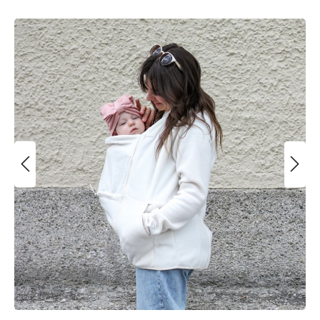
Bildergalerie überspringen