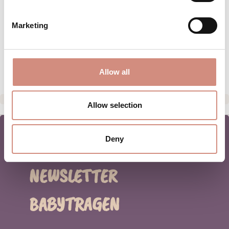
PFLEGEHINWEISE
Marketing
GRÖSSENTABELLE
HERSTELLERANGABEN
Allow all
Allow selection
Deny
NEWSLETTER
BABYTRAGEN