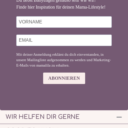
Du liebst Babytragen genauso sehr wie wir?
Finde hier Inspiration für deinen Mama-Lifestyle!
Mit deiner Anmeldung erklärst du dich einverstanden, in
unsere Mailingliste aufgenommen zu werden und Marketing-
E-Mails von mamalila zu erhalten.
ABONNIEREN
WIR HELFEN DIR GERNE