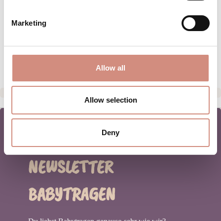
PFLEGEHINWEISE
Marketing
GRÖSSENTABELLE
HERSTELLERANGABEN
Allow all
Allow selection
Deny
NEWSLETTER
BABYTRAGEN