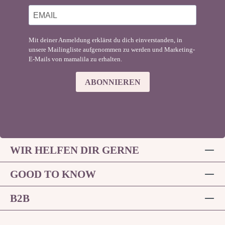
Mit deiner Anmeldung erklärst du dich einverstanden, in
unsere Mailingliste aufgenommen zu werden und Marketing-
E-Mails von mamalila zu erhalten.
ABONNIEREN
WIR HELFEN DIR GERNE
GOOD TO KNOW
B2B