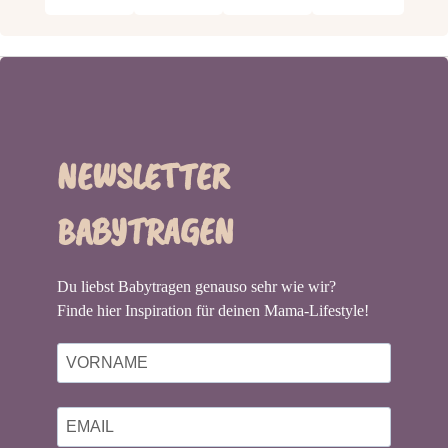
NEWSLETTER
BABYTRAGEN
Du liebst Babytragen genauso sehr wie wir?
Finde hier Inspiration für deinen Mama-Lifestyle!