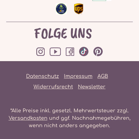
FOLGE UNS
Datenschutz
Impressum
AGB
Widerrufsrecht
Newsletter
*Alle Preise inkl. gesetzl. Mehrwertsteuer zzgl.
Versandkosten
und ggf. Nachnahmegebühren,
wenn nicht anders angegeben.