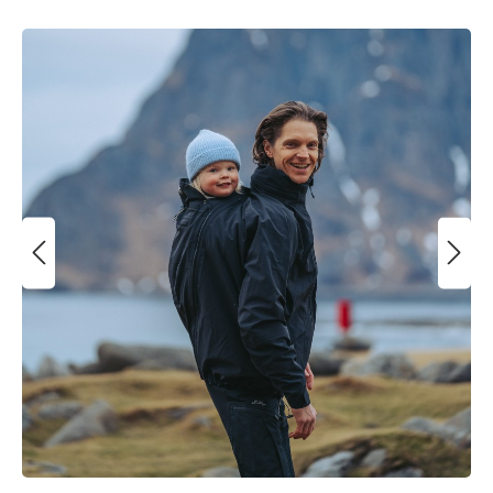
Bildergalerie überspringen