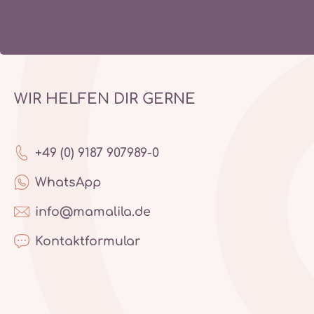
WIR HELFEN DIR GERNE
+49 (0) 9187 907989-0
WhatsApp
info@mamalila.de
Kontaktformular