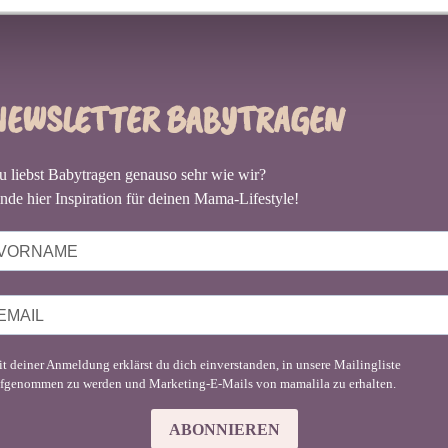
NEWSLETTER BABYTRAGEN
u liebst Babytragen genauso sehr wie wir?
nde hier Inspiration für deinen Mama-Lifestyle!
t deiner Anmeldung erklärst du dich einverstanden, in unsere Mailingliste
fgenommen zu werden und Marketing-E-Mails von mamalila zu erhalten.
ABONNIEREN