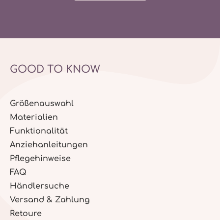
GOOD TO KNOW
Größenauswahl
Materialien
Funktionalität
Anziehanleitungen
Pflegehinweise
FAQ
Händlersuche
Versand & Zahlung
Retoure