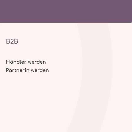
B2B
Händler werden
Partnerin werden