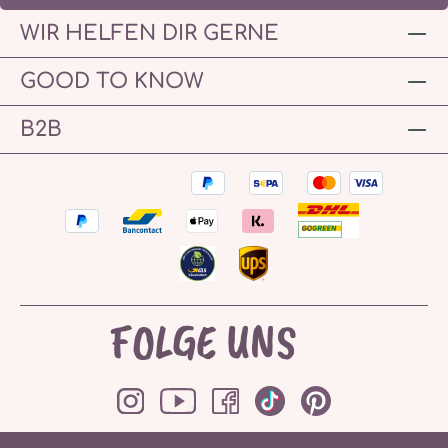
WIR HELFEN DIR GERNE
GOOD TO KNOW
B2B
FOLGE UNS