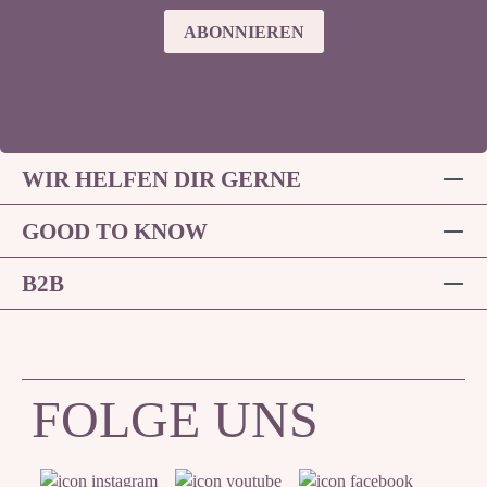
ABONNIEREN
WIR HELFEN DIR GERNE
GOOD TO KNOW
B2B
FOLGE UNS