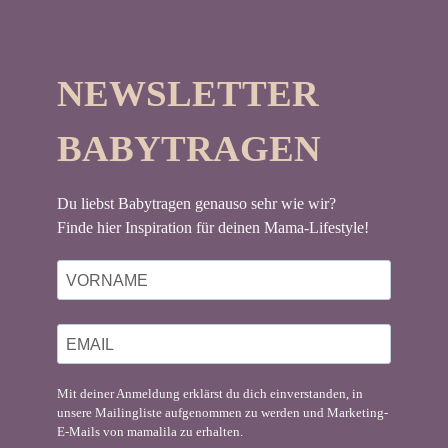
NEWSLETTER
BABYTRAGEN
Du liebst Babytragen genauso sehr wie wir?
Finde hier Inspiration für deinen Mama-Lifestyle!
Mit deiner Anmeldung erklärst du dich einverstanden, in
unsere Mailingliste aufgenommen zu werden und Marketing-
E-Mails von mamalila zu erhalten.