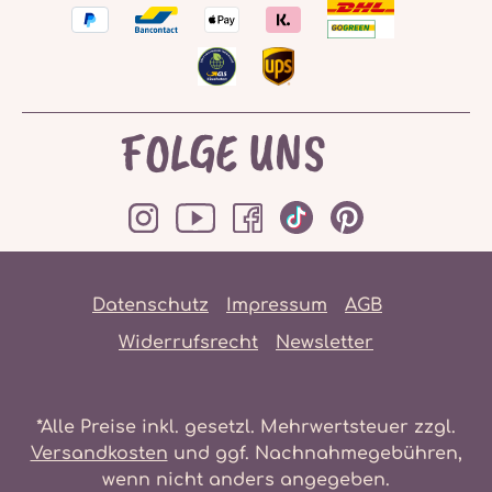
FOLGE UNS
Datenschutz
Impressum
AGB
Widerrufsrecht
Newsletter
*Alle Preise inkl. gesetzl. Mehrwertsteuer zzgl.
Versandkosten
und ggf. Nachnahmegebühren,
wenn nicht anders angegeben.