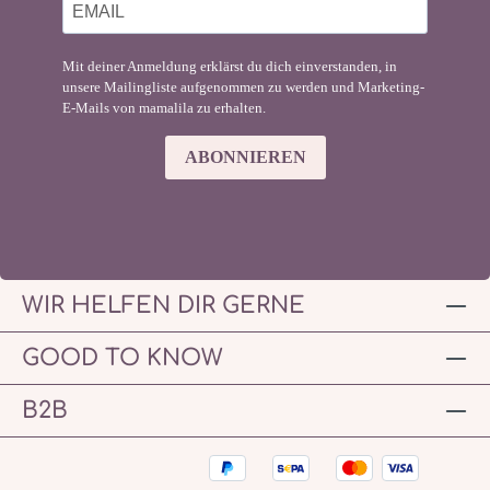
Mit deiner Anmeldung erklärst du dich einverstanden, in
unsere Mailingliste aufgenommen zu werden und Marketing-
E-Mails von mamalila zu erhalten.
ABONNIEREN
WIR HELFEN DIR GERNE
GOOD TO KNOW
B2B