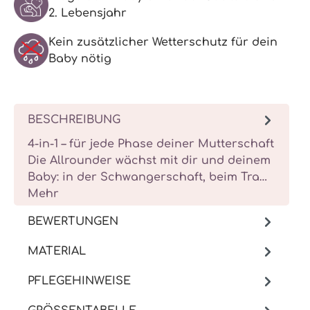
2. Lebensjahr
Kein zusätzlicher Wetterschutz für dein
Baby nötig
BESCHREIBUNG
4-in-1 – für jede Phase deiner Mutterschaft
Die Allrounder wächst mit dir und deinem
Baby: in der Schwangerschaft, beim Tra…
Mehr
BEWERTUNGEN
MATERIAL
PFLEGEHINWEISE