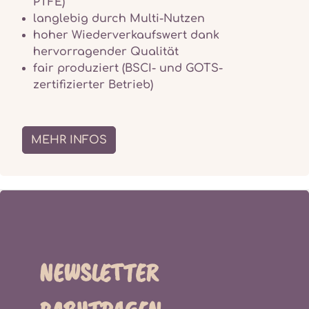
PTFE)
langlebig durch Multi-Nutzen
hoher Wiederverkaufswert dank
hervorragender Qualität
fair produziert (BSCI- und GOTS-
zertifizierter Betrieb)
MEHR INFOS
NEWSLETTER