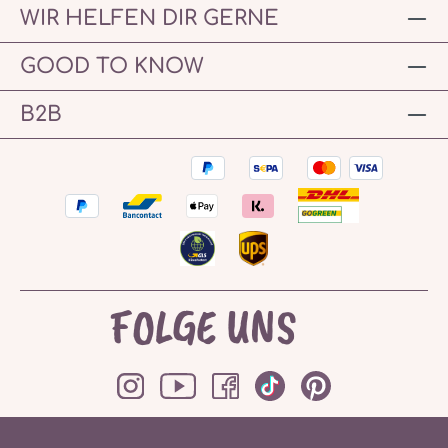
WIR HELFEN DIR GERNE
GOOD TO KNOW
B2B
FOLGE UNS