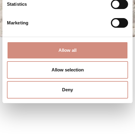
Statistics
Marketing
Allow all
Allow selection
Deny