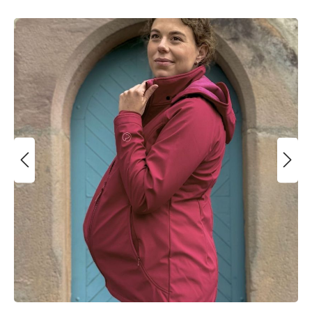
Bildergalerie überspringen