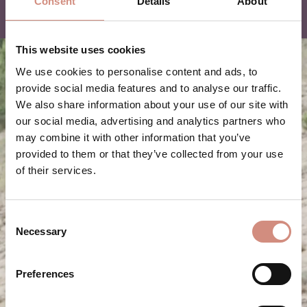
Consent
Details
About
This website uses cookies
We use cookies to personalise content and ads, to
provide social media features and to analyse our traffic.
We also share information about your use of our site with
our social media, advertising and analytics partners who
may combine it with other information that you’ve
provided to them or that they’ve collected from your use
of their services.
Consent
Necessary
Selection
Preferences