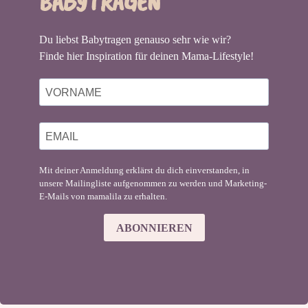
BABYTRAGEN
Du liebst Babytragen genauso sehr wie wir?
Finde hier Inspiration für deinen Mama-Lifestyle!
Mit deiner Anmeldung erklärst du dich einverstanden, in
unsere Mailingliste aufgenommen zu werden und Marketing-
E-Mails von mamalila zu erhalten.
ABONNIEREN