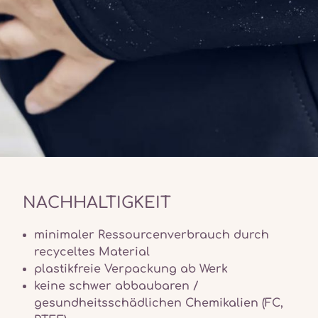
NACHHALTIGKEIT
minimaler Ressourcenverbrauch durch
recyceltes Material
plastikfreie Verpackung ab Werk
keine schwer abbaubaren /
gesundheitsschädlichen Chemikalien (FC,