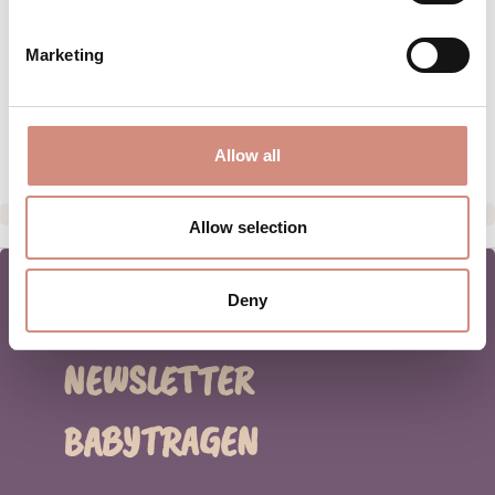
PFLEGEHINWEISE
Marketing
GRÖSSENTABELLE
HERSTELLERANGABEN
Allow all
Allow selection
Deny
NEWSLETTER
BABYTRAGEN