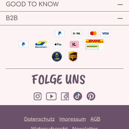
GOOD TO KNOW
B2B
FOLGE UNS
Datenschutz
Impressum
AGB