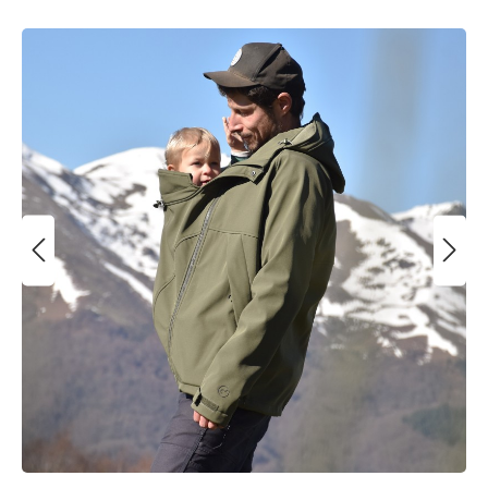
Bildergalerie überspringen