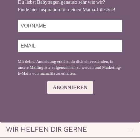
Du liebst Babytragen genauso sehr wie wir?
Finde hier Inspiration für deinen Mama-Lifestyle!
Mit deiner Anmeldung erklärst du dich einverstanden, in
unsere Mailingliste aufgenommen zu werden und Marketing-
E-Mails von mamalila zu erhalten.
ABONNIEREN
WIR HELFEN DIR GERNE