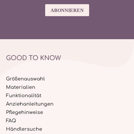
ABONNIEREN
GOOD TO KNOW
Größenauswahl
Materialien
Funktionalität
Anziehanleitungen
Pflegehinweise
FAQ
Händlersuche