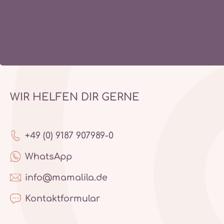
WIR HELFEN DIR GERNE
+49 (0) 9187 907989-0
WhatsApp
info@mamalila.de
Kontaktformular