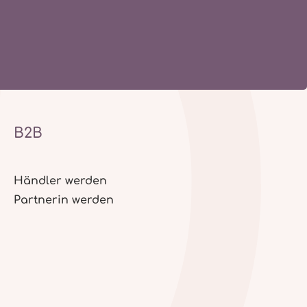
B2B
Händler werden
Partnerin werden