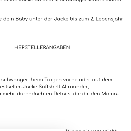
e dein Baby unter der Jacke bis zum 2. Lebensjahr
HERSTELLERANGABEN
b
schwanger
, beim
Tragen vorne oder auf dem
estseller-Jacke Softshell Allrounder
,
 mehr durchdachten Details
, die dir den Mama-