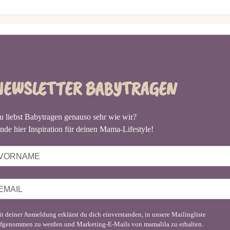
NEWSLETTER BABYTRAGEN
u liebst Babytragen genauso sehr wie wir?
nde hier Inspiration für deinen Mama-Lifestyle!
t deiner Anmeldung erklärst du dich einverstanden, in unsere Mailingliste
fgenommen zu werden und Marketing-E-Mails von mamalila zu erhalten.