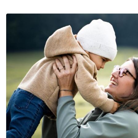
Bildergalerie überspringen