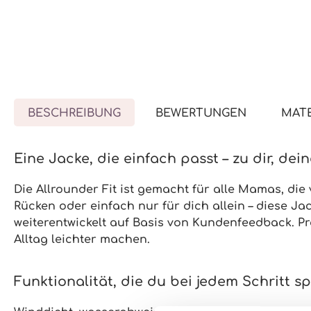
BESCHREIBUNG
BEWERTUNGEN
MATE
Eine Jacke, die einfach passt – zu dir, de
Die Allrounder Fit ist gemacht für alle Mamas, die 
Rücken
oder einfach
nur für dich
allein – diese Ja
weiterentwickelt auf Basis von Kundenfeedback. Prak
Alltag leichter machen.
Funktionalität, die du bei jedem Schritt s