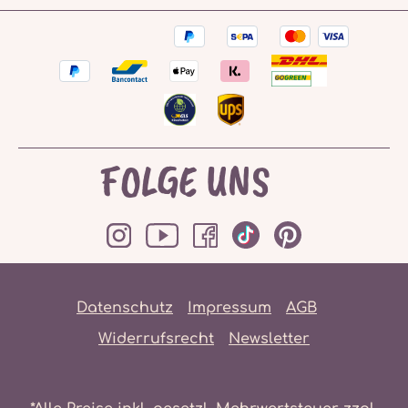
FOLGE UNS
Datenschutz
Impressum
AGB
Widerrufsrecht
Newsletter