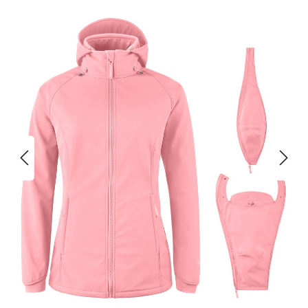
Bildergalerie überspringen