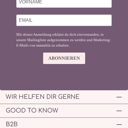
Mit deiner Anmeldung erklärst du dich einverstanden, in
unsere Mailingliste aufgenommen zu werden und Marketing-
E-Mails von mamalila zu erhalten.
ABONNIEREN
WIR HELFEN DIR GERNE
GOOD TO KNOW
B2B