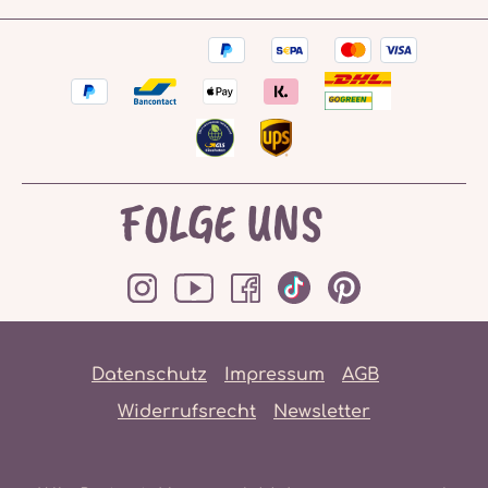
FOLGE UNS
Datenschutz
Impressum
AGB
Widerrufsrecht
Newsletter