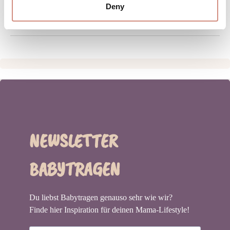
GRÖSSENTABELLE
Deny
HERSTELLERANGABEN
NEWSLETTER
BABYTRAGEN
Du liebst Babytragen genauso sehr wie wir?
Finde hier Inspiration für deinen Mama-Lifestyle!