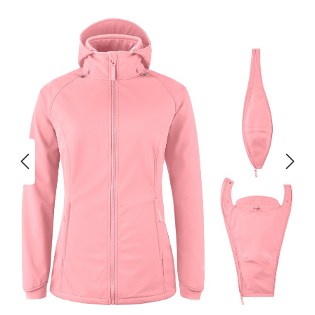
Bildergalerie überspringen