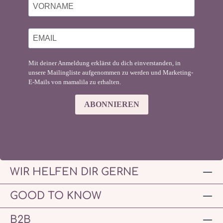
Mit deiner Anmeldung erklärst du dich einverstanden, in
unsere Mailingliste aufgenommen zu werden und Marketing-
E-Mails von mamalila zu erhalten.
ABONNIEREN
WIR HELFEN DIR GERNE
GOOD TO KNOW
B2B