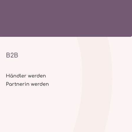
B2B
Händler werden
Partnerin werden