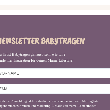
NEWSLETTER BABYTRAGEN
u liebst Babytragen genauso sehr wie wir?
nde hier Inspiration für deinen Mama-Lifestyle!
t deiner Anmeldung erklärst du dich einverstanden, in unsere Mailingliste
fgenommen zu werden und Marketing-E-Mails von mamalila zu erhalten.