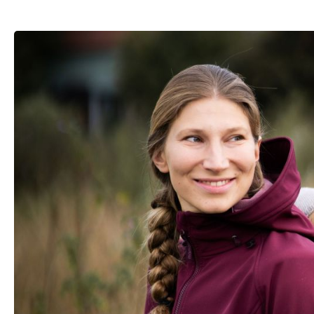
Bildergalerie überspringen