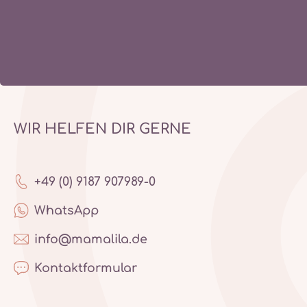
WIR HELFEN DIR GERNE
+49 (0) 9187 907989-0
WhatsApp
info@mamalila.de
Kontaktformular