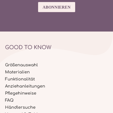
ABONNIEREN
GOOD TO KNOW
Größenauswahl
Materialien
Funktionalität
Anziehanleitungen
Pflegehinweise
FAQ
Händlersuche