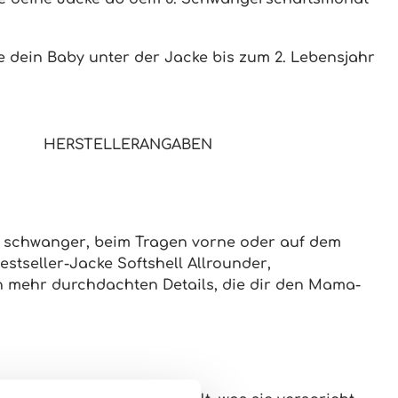
e dein Baby unter der Jacke bis zum 2. Lebensjahr
HERSTELLERANGABEN
b
schwanger
, beim
Tragen vorne oder auf dem
estseller-Jacke Softshell Allrounder
,
 mehr durchdachten Details
, die dir den Mama-