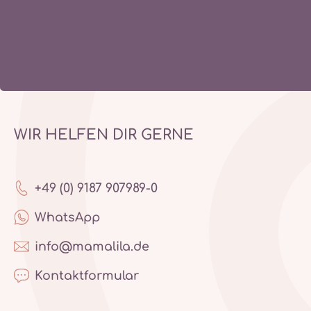
WIR HELFEN DIR GERNE
+49 (0) 9187 907989-0
WhatsApp
info@mamalila.de
Kontaktformular