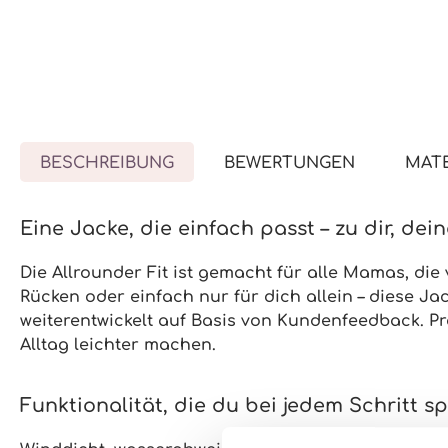
BESCHREIBUNG
BEWERTUNGEN
MATE
Eine Jacke, die einfach passt – zu dir, de
Die Allrounder Fit ist gemacht für alle Mamas, die 
Rücken
oder einfach
nur für dich
allein – diese Ja
weiterentwickelt auf Basis von Kundenfeedback. Prak
Alltag leichter machen.
Funktionalität, die du bei jedem Schritt s