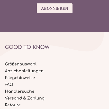
ABONNIEREN
GOOD TO KNOW
Größenauswahl
Anziehanleitungen
Pflegehinweise
FAQ
Händlersuche
Versand & Zahlung
Retoure