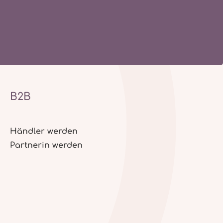
B2B
Händler werden
Partnerin werden