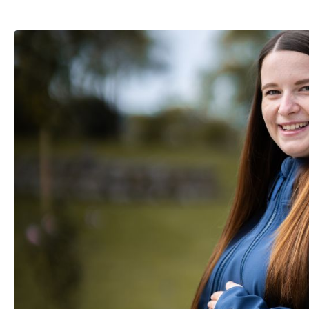
Bildergalerie überspringen