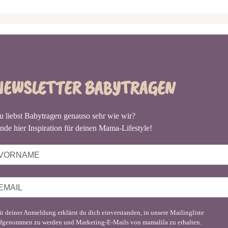
NEWSLETTER BABYTRAGEN
u liebst Babytragen genauso sehr wie wir?
nde hier Inspiration für deinen Mama-Lifestyle!
t deiner Anmeldung erklärst du dich einverstanden, in unsere Mailingliste
fgenommen zu werden und Marketing-E-Mails von mamalila zu erhalten.