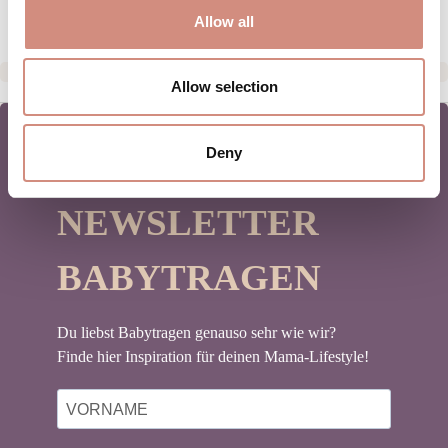
Allow all
Allow selection
Deny
NEWSLETTER
BABYTRAGEN
Du liebst Babytragen genauso sehr wie wir?
Finde hier Inspiration für deinen Mama-Lifestyle!