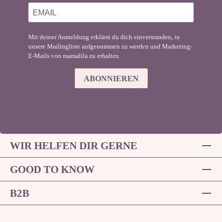
Mit deiner Anmeldung erklärst du dich einverstanden, in
unsere Mailingliste aufgenommen zu werden und Marketing-
E-Mails von mamalila zu erhalten.
ABONNIEREN
WIR HELFEN DIR GERNE
GOOD TO KNOW
B2B