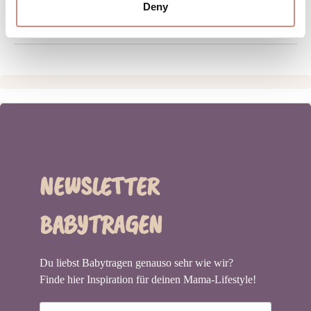
Deny
HERSTELLERANGABEN
NEWSLETTER
BABYTRAGEN
Du liebst Babytragen genauso sehr wie wir?
Finde hier Inspiration für deinen Mama-Lifestyle!