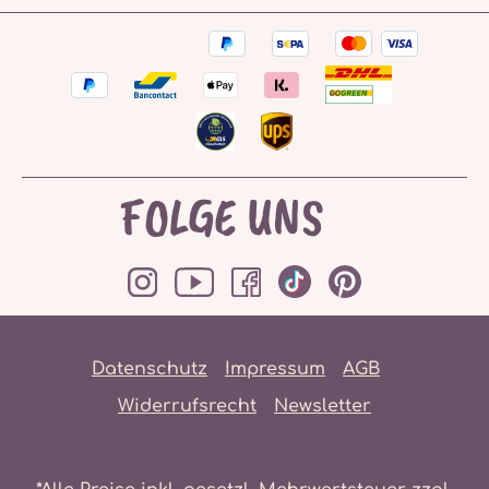
FOLGE UNS
Datenschutz
Impressum
AGB
Widerrufsrecht
Newsletter