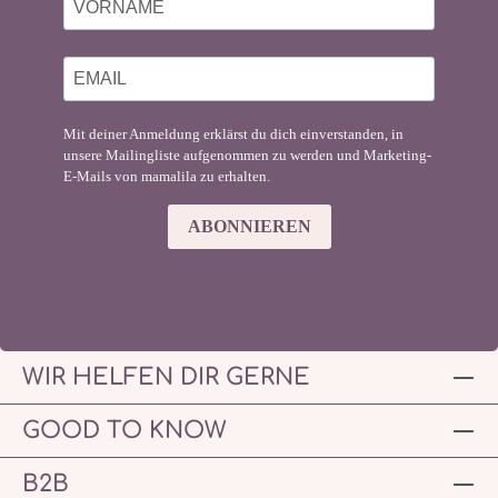
Mit deiner Anmeldung erklärst du dich einverstanden, in
unsere Mailingliste aufgenommen zu werden und Marketing-
E-Mails von mamalila zu erhalten.
ABONNIEREN
WIR HELFEN DIR GERNE
GOOD TO KNOW
B2B