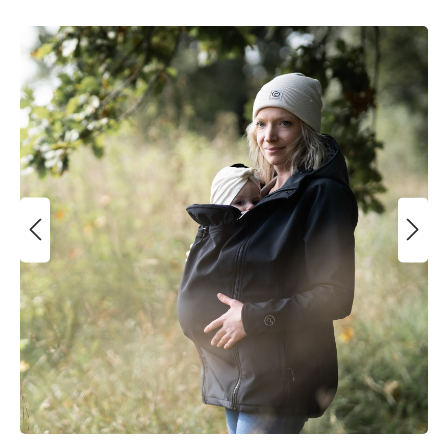
Bildergalerie überspringen