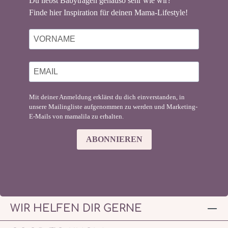
Du liebst Babytragen genauso sehr wie wir?
Finde hier Inspiration für deinen Mama-Lifestyle!
Mit deiner Anmeldung erklärst du dich einverstanden, in
unsere Mailingliste aufgenommen zu werden und Marketing-
E-Mails von mamalila zu erhalten.
ABONNIEREN
WIR HELFEN DIR GERNE