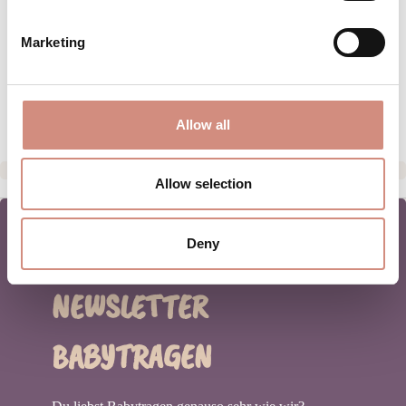
PFLEGEHINWEISE
Marketing
GRÖSSENTABELLE
HERSTELLERANGABEN
Allow all
Allow selection
Deny
NEWSLETTER
BABYTRAGEN