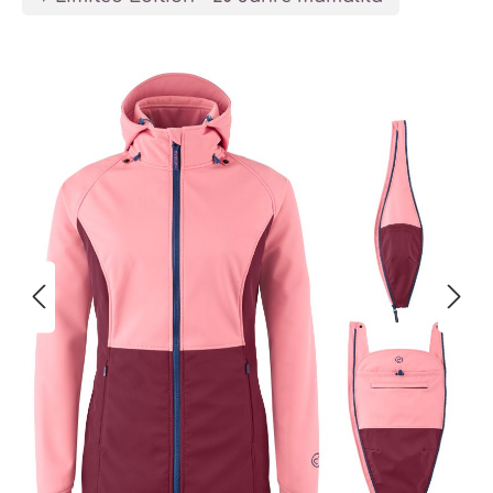
Bildergalerie überspringen