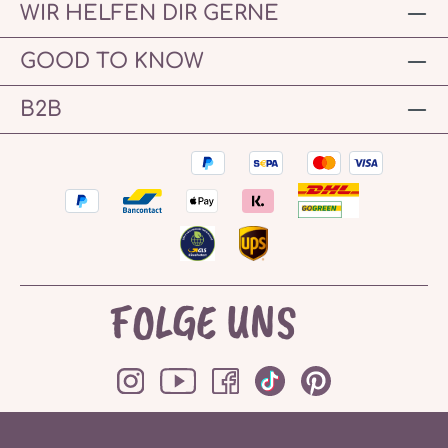
WIR HELFEN DIR GERNE
GOOD TO KNOW
B2B
FOLGE UNS