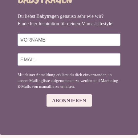
Du liebst Babytragen genauso sehr wie wir?
Finde hier Inspiration für deinen Mama-Lifestyle!
Mit deiner Anmeldung erklärst du dich einverstanden, in
unsere Mailingliste aufgenommen zu werden und Marketing-
E-Mails von mamalila zu erhalten.
ABONNIEREN