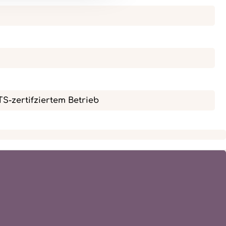
OTS-zertifziertem Betrieb