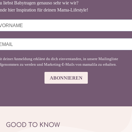
u liebst Babytragen genauso sehr wie wir?
nde hier Inspiration für deinen Mama-Lifestyle!
t deiner Anmeldung erklärst du dich einverstanden, in unsere Mailingliste
fgenommen zu werden und Marketing-E-Mails von mamalila zu erhalten.
ABONNIEREN
GOOD TO KNOW