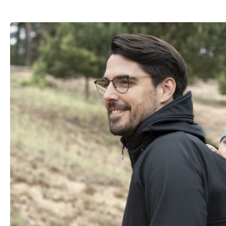
Bildergalerie überspringen