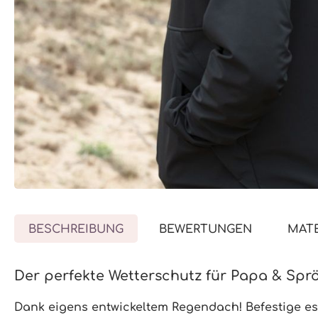
BESCHREIBUNG
BEWERTUNGEN
MATE
Der perfekte Wetterschutz für Papa & Sprö
Dank eigens entwickeltem
Regendach!
Befestige e