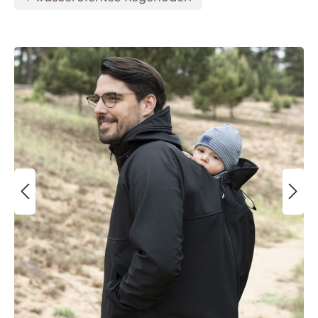
Bildergalerie überspringen