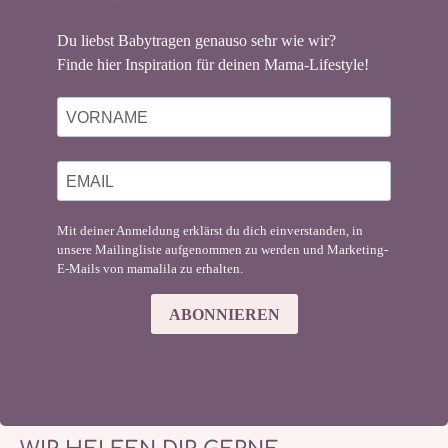
Du liebst Babytragen genauso sehr wie wir?
Finde hier Inspiration für deinen Mama-Lifestyle!
Mit deiner Anmeldung erklärst du dich einverstanden, in
unsere Mailingliste aufgenommen zu werden und Marketing-
E-Mails von mamalila zu erhalten.
ABONNIEREN